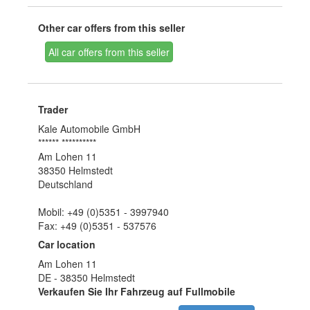
Other car offers from this seller
All car offers from this seller
Trader
Kale Automobile GmbH
****** **********
Am Lohen 11
38350 Helmstedt
Deutschland
Mobil: +49 (0)5351 - 3997940
Fax: +49 (0)5351 - 537576
Car location
Am Lohen 11
DE - 38350 Helmstedt
Verkaufen Sie Ihr Fahrzeug auf Fullmobile