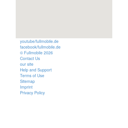
youtube/fullmobile.de
facebook/fullmobile.de
© Fullmobile 2026
π
Contact Us
our site
Help and Support
Terms of Use
Sitemap
Imprint
Privacy Policy