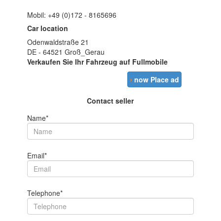
Mobil: +49 (0)172 - 8165696
Car location
Odenwaldstraße 21
DE - 64521 Groß_Gerau
Verkaufen Sie Ihr Fahrzeug auf Fullmobile
›
now Place ad
Contact seller
Name*
Email*
Telephone*