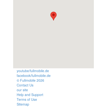
youtube/fullmobile.de
facebook/fullmobile.de
© Fullmobile 2026
π
Contact Us
our site
Help and Support
Terms of Use
Sitemap