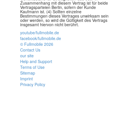
Zusammenhang mit diesem Vertrag ist für beide
Vertragsparteien Berlin, sofern der Kunde
Kaufmann ist. (4) Sollten einzelne
Bestimmungen dieses Vertrages unwirksam sein
oder werden, so wird die Gültigkeit des Vertrags
insgesamt hiervon nicht berührt.
youtube/fullmobile.de
facebook/fullmobile.de
© Fullmobile 2026
π
Contact Us
our site
Help and Support
Terms of Use
Sitemap
Imprint
Privacy Policy